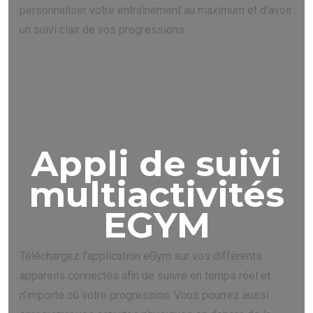
personnaliser votre entraînement au maximum et d’avoir
un suivi clair de vos progressions.
Appli de suivi
multiactivités
EGYM
Téléchargez l’application eGym sur vos différents
appareils connectés afin de suivre en temps réel et
n’importe où votre progression. Vous pourrez aussi