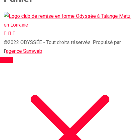
©2022 ODYSSÉE - Tout droits réservés. Propulsé par
l'
agence Samweb
TOP