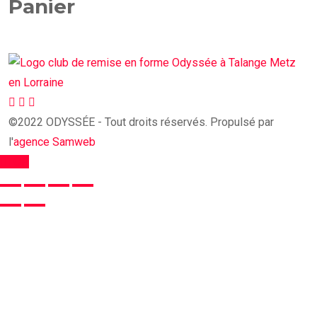
Panier
©2022 ODYSSÉE - Tout droits réservés. Propulsé par
l'
agence Samweb
TOP