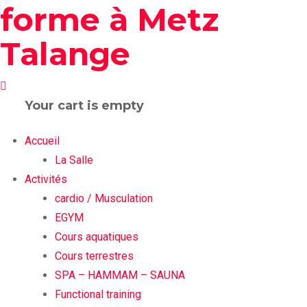
Your cart is empty
Accueil
La Salle
Activités
cardio / Musculation
EGYM
Cours aquatiques
Cours terrestres
SPA – HAMMAM – SAUNA
Functional training