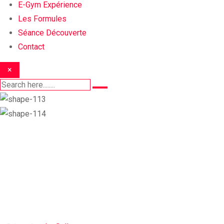
E-Gym Expérience
Les Formules
Séance Découverte
Contact
×
La Salle