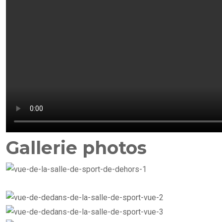
Gallerie photos