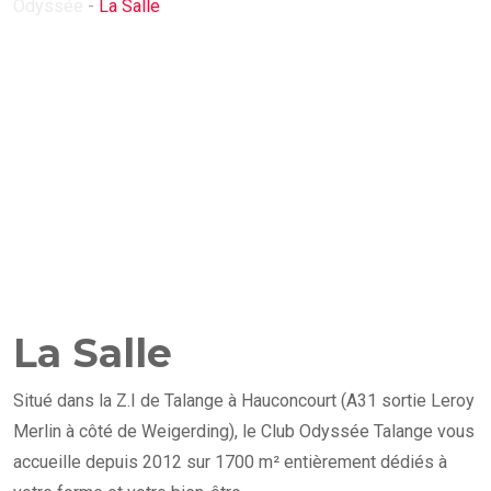
Odyssée
-
La Salle
La Salle
Situé dans la Z.I de Talange à Hauconcourt (A31 sortie Leroy
Merlin à côté de Weigerding), le Club Odyssée Talange vous
accueille depuis 2012 sur 1700 m² entièrement dédiés à