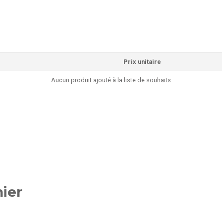
Prix unitaire
Aucun produit ajouté à la liste de souhaits
ier