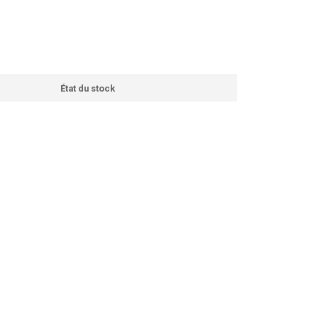
État du stock