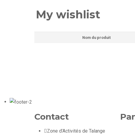
My wishlist
Nom du produit
Contact
Pan
Zone d’Activités de Talange