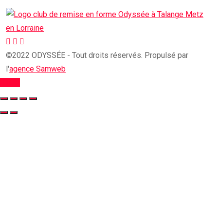
©2022 ODYSSÉE - Tout droits réservés. Propulsé par
l'
agence Samweb
TOP