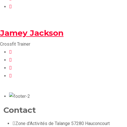
Jamey Jackson
Crossfit Trainer
Contact
Zone d’Activités de Talange 57280 Hauconcourt