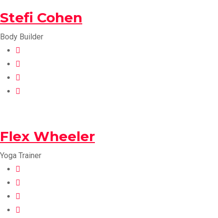
Stefi Cohen
Body Builder
Flex Wheeler
Yoga Trainer