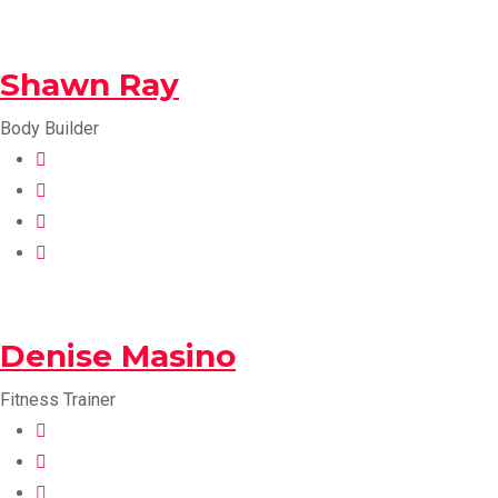
Shawn Ray
Body Builder
Denise Masino
Fitness Trainer